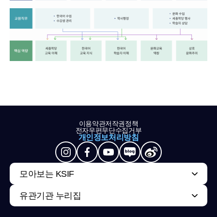
이용약관
저작권정책
전자우편무단수집거부
개인정보처리방침
모아보는 KSIF
유관기관 누리집