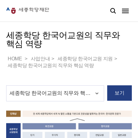
세종학당 한국어교원의 직무와
핵심 역량
HOME
사업안내
세종학당 한국어교원 지원
세종학당 한국어교원의 직무와 핵심 역량
보기