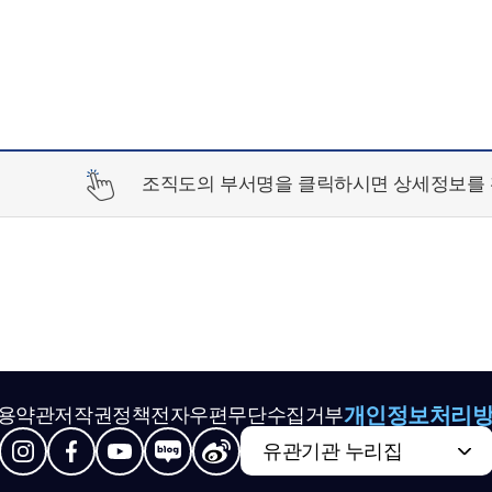
조직도의 부서명을 클릭하시면 상세정보를 
개인정보처리
용약관
저작권정책
전자우편무단수집거부
유관기관 누리집