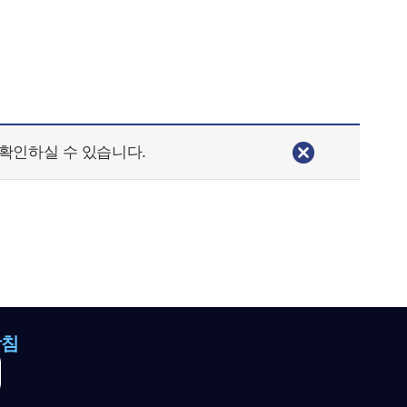
확인하실 수 있습니다.
방침