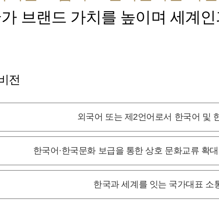
가 브랜드 가치를 높이며 세계인
 비전
외국어 또는 제2언어로서 한국어 및 
한국어·한국문화 보급을 통한 상호 문화교류 확
한국과 세계를 잇는 국가대표 소