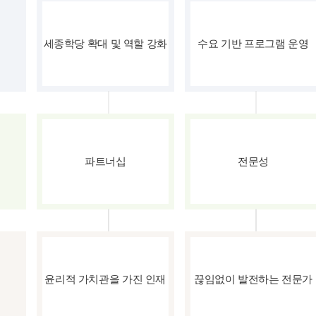
세종학당 확대 및 역할 강화
수요 기반 프로그램 운영
파트너십
전문성
윤리적 가치관을 가진 인재
끊임없이 발전하는 전문가