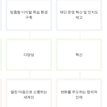
맞춤형 디지털 학습 환경
재단 운영 혁신 및 인지도
구축
제고
다양성
혁신
열린 마음으로 소통하는
변화를 주도하는 창의적
세계인
인재