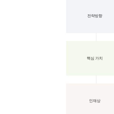
전략방향
핵심 가치
인재상