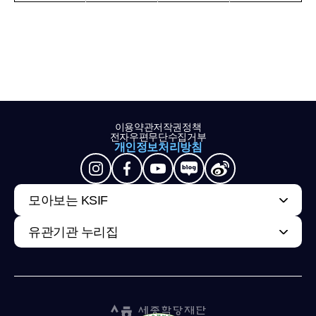
이용약관
저작권정책
전자우편무단수집거부
개인정보처리방침
모아보는 KSIF
유관기관 누리집