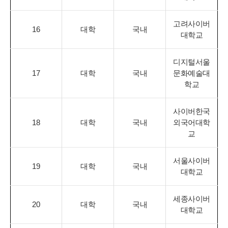
고려사이버
16
대학
국내
대학교
디지털서울
17
대학
국내
문화예술대
학교
사이버한국
18
대학
국내
외국어대학
교
서울사이버
19
대학
국내
대학교
세종사이버
20
대학
국내
대학교