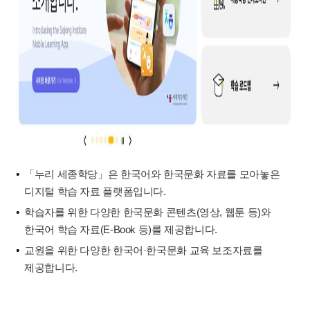
「누리 세종학당」은 한국어와 한국문화 자료를 모아놓은
디지털 학습 자료 플랫폼입니다.
학습자를 위한 다양한 한국문화 콘텐츠(영상, 웹툰 등)와
한국어 학습 자료(E-Book 등)를 제공합니다.
교원을 위한 다양한 한국어·한국문화 교육 보조자료를
제공합니다.