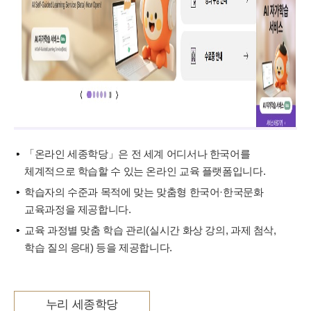
「온라인 세종학당」은 전 세계 어디서나 한국어를
체계적으로 학습할 수 있는 온라인 교육 플랫폼입니다.
학습자의 수준과 목적에 맞는 맞춤형 한국어·한국문화
교육과정을 제공합니다.
교육 과정별 맞춤 학습 관리(실시간 화상 강의, 과제 첨삭,
학습 질의 응대) 등을 제공합니다.
누리 세종학당