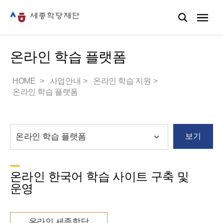
온라인 학습 플랫폼
HOME
사업안내
온라인 학습 지원
온라인 학습 플랫폼
보기
온라인 한국어 학습 사이트 구축 및
운영
온라인 세종학당