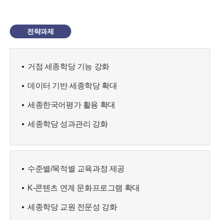
전략과제
거점 세종학당 기능 강화
데이터 기반 세종학당 확대
세종한국어평가 활용 확대
세종학당 성과관리 강화
수준별/목적별 교육과정 제공
K-콘텐츠 연계 문화프로그램 확대
세종학당 교원 전문성 강화