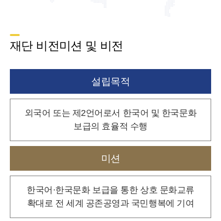
재단 비전미션 및 비전
설립목적
외국어 또는 제2언어로서 한국어 및 한국문화
보급의 효율적 수행
미션
한국어·한국문화 보급을 통한 상호 문화교류
확대로
전 세계 공존공영과 국민행복에 기여