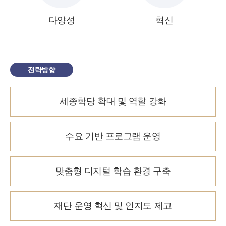
다양성
혁신
전략방향
세종학당 확대 및 역할 강화
수요 기반 프로그램 운영
맞춤형 디지털 학습 환경 구축
재단 운영 혁신 및 인지도 제고