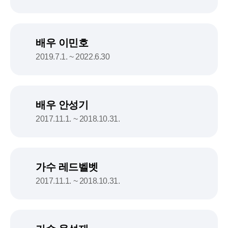
배우 이민호
2019.7.1. ~ 2022.6.30
배우 안성기
2017.11.1. ~ 2018.10.31.
가수 레드벨벳
2017.11.1. ~ 2018.10.31.