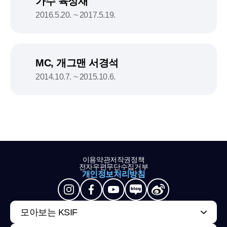
가수 육성재
2016.5.20. ~ 2017.5.19.
MC, 개그맨 서경석
2014.10.7. ~ 2015.10.6.
이용약관
저작권정책
전자우편무단수집거부
개인정보처리방침
모아보는 KSIF