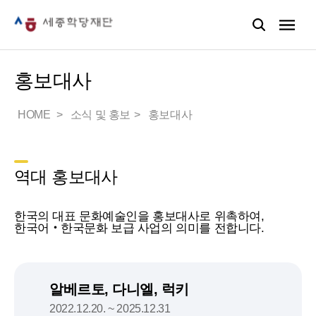
홍보대사
HOME
소식 및 홍보
홍보대사
역대 홍보대사
한국의 대표 문화예술인을 홍보대사로 위촉하여,
한국어‧한국문화 보급 사업의 의미를 전합니다.
알베르토, 다니엘, 럭키
2022.12.20. ~ 2025.12.31