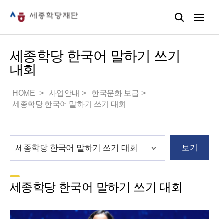
세종학당 한국어 말하기 쓰기
대회
HOME
사업안내
한국문화 보급
세종학당 한국어 말하기 쓰기 대회
보기
세종학당 한국어 말하기 쓰기 대회