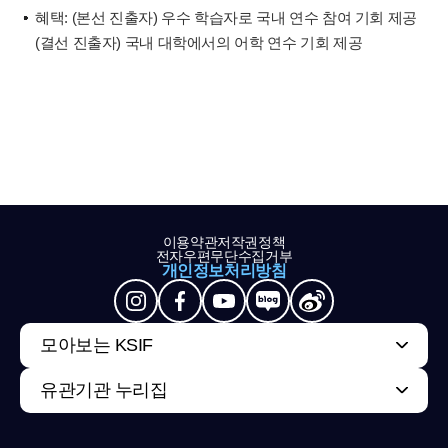
혜택: (본선 진출자) 우수 학습자로 국내 연수 참여 기회 제공
(결선 진출자) 국내 대학에서의 어학 연수 기회 제공
이용약관
저작권정책
전자우편무단수집거부
개인정보처리방침
모아보는 KSIF
유관기관 누리집