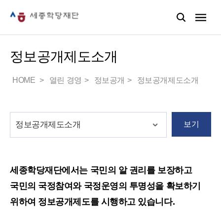
정보공개제도소개
HOME
열린 경영
정보공개
정보공개제도소개
보기
세종학당재단에서는 국민의 알 권리를 보장하고
국민의 국정참여와 국정운영의 투명성을 확보하기
위하여 정보공개제도를 시행하고 있습니다.