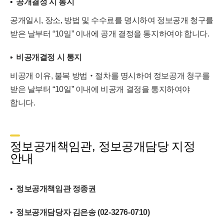
공개결정 시 통지
공개일시, 장소, 방법 및 수수료를 명시하여 정보공개 청구를
받은 날부터 “10일” 이내에 공개 결정을 통지하여야 합니다.
비공개결정 시 통지
비공개 이유, 불복 방법‧절차를 명시하여 정보공개 청구를
받은 날부터 “10일” 이내에 비공개 결정을 통지하여야
합니다.
정보공개책임관, 정보공개담당 지정
안내
정보공개책임관 정종권
정보공개담당자 김은송 (02-3276-0710)