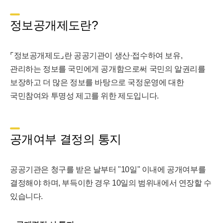
정보공개제도란?
⌜정보공개제도⌟란 공공기관이 생산·접수하여 보유,
관리하는 정보를 국민에게 공개함으로써 국민의 알권리를
보장하고 더 많은 정보를 바탕으로 국정운영에 대한
국민참여와 투명성 제고를 위한 제도입니다.
공개여부 결정의 통지
공공기관은 청구를 받은 날부터 "10일" 이내에 공개여부를
결정해야 하며, 부득이한 경우 10일의 범위내에서 연장할 수
있습니다.