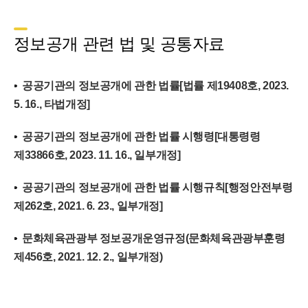
정보공개 관련 법 및 공통자료
공공기관의 정보공개에 관한 법률[법률 제19408호, 2023.
5. 16., 타법개정]
공공기관의 정보공개에 관한 법률 시행령[대통령령
제33866호, 2023. 11. 16., 일부개정]
공공기관의 정보공개에 관한 법률 시행규칙[행정안전부령
제262호, 2021. 6. 23., 일부개정]
문화체육관광부 정보공개운영규정(문화체육관광부훈령
제456호, 2021. 12. 2., 일부개정)