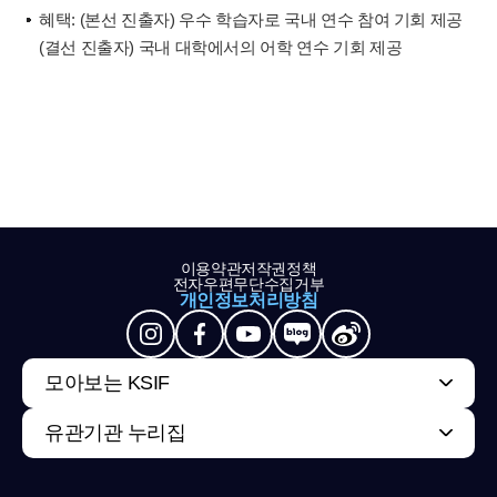
혜택: (본선 진출자) 우수 학습자로 국내 연수 참여 기회 제공
(결선 진출자) 국내 대학에서의 어학 연수 기회 제공
이용약관
저작권정책
전자우편무단수집거부
개인정보처리방침
모아보는 KSIF
유관기관 누리집