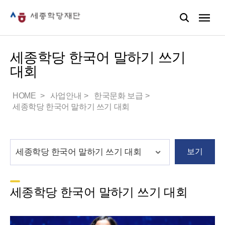
세종학당 한국어 말하기 쓰기
대회
HOME
사업안내
한국문화 보급
세종학당 한국어 말하기 쓰기 대회
보기
세종학당 한국어 말하기 쓰기 대회