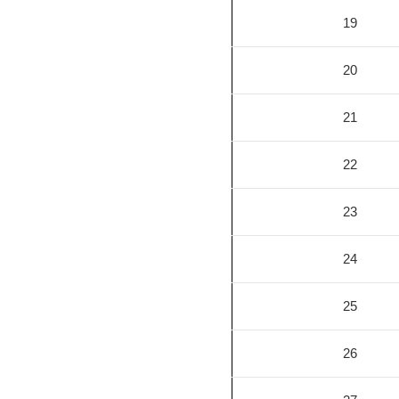
19
20
21
22
23
24
25
26