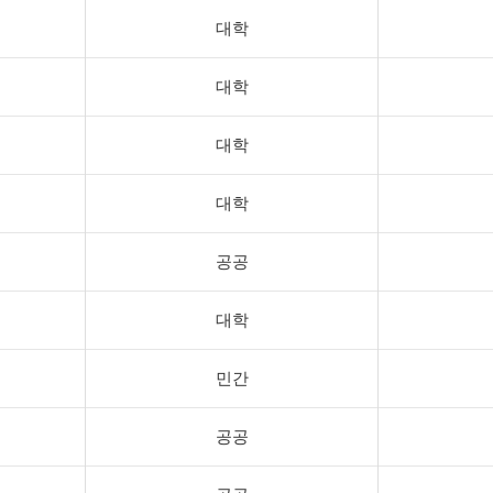
대학
대학
대학
대학
공공
대학
민간
공공