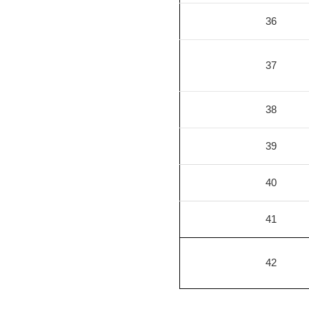
36
37
38
39
40
41
42