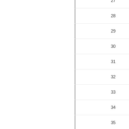
27
28
29
30
31
32
33
34
35