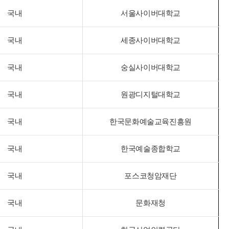
국내
서울사이버대학교
국내
세종사이버대학교
국내
숭실사이버대학교
국내
원광디지털대학교
국내
한국문화예술교육진흥원
국내
한국예술종합학교
국내
포스코청암재단
국내
문화재청