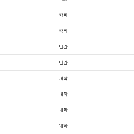
학회
학회
민간
민간
대학
대학
대학
대학