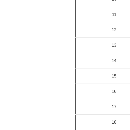
11
12
13
14
15
16
17
18