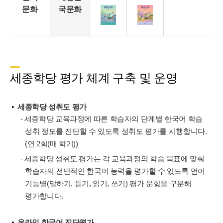
문화
국문화
세종학당 평가 체계 구축 및 운영
세종학당 성취도 평가
- 세종학당 교육과정에 따른 학습자의 단계별 한국어 학습
성취 정도를 진단할 수 있도록 성취도 평가를 시행합니다.
(연 2회(매 학기))
- 세종학당 성취도 평가는 각 교육과정의 학습 목표에 맞춰
학습자의 전반적인 한국어 능력을 평가할 수 있도록 언어
기능별(말하기, 듣기, 읽기, 쓰기) 평가 문항을 구분해
평가합니다.
온라인 한국어 진단평가