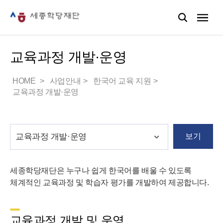
교육과정 개발·운영
HOME
사업안내
한국어 교육 지원
교육과정 개발·운영
보기
세종학당재단은 누구나 쉽게 한국어를 배울 수 있도록
체계적인 교육과정 및 학습자 평가를 개발하여 제공합니다.
교육과정 개발 및 운영