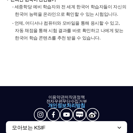
- 세종학당 예비 학습자와 전 세계 한국어 학습자들이 자신의
한국어 능력을 온라인으로 확인할 수 있는 시험입니다.
- 언제, 어디서나 컴퓨터와 모바일을 통해 응시할 수 있고,
자동 채점을 통해 시험 결과를 바로 확인하고 나에게 맞는
한국어 학습 콘텐츠를 추천 받을 수 있습니다.
이용약관
저작권정책
전자우편무단수집거부
개인정보처리방침
모아보는 KSIF