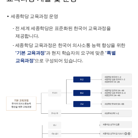
세종학당 교육과정 운영
- 전 세계 세종학당은 표준화된 한국어 교육과정을
제공합니다.
- 세종학당 교육과정은 한국어 의사소통 능력 향상을 위한
'기본 교육과정'
과 현지 학습자의 요구에 맞춘
'특별
교육과정'
으로 구성되어 있습니다.