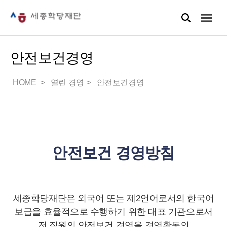
안전보건경영
HOME
열린 경영
안전보건경영
안전보건 경영방침
세종학당재단은 외국어 또는 제2언어로서의 한국어
보급을 효율적으로 수행하기 위한 대표 기관으로서
전 직원의 안전보건 경영을 경영활동의