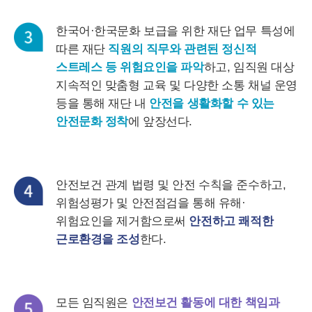
한국어·한국문화 보급을 위한 재단 업무 특성에
따른 재단
직원의 직무와 관련된 정신적
스트레스 등 위험요인을 파악
하고, 임직원 대상
지속적인 맞춤형 교육 및 다양한 소통 채널 운영
등을 통해 재단 내
안전을 생활화할 수 있는
안전문화 정착
에 앞장선다.
안전보건 관계 법령 및 안전 수칙을 준수하고,
위험성평가 및 안전점검을 통해 유해·
위험요인을 제거함으로써
안전하고 쾌적한
근로환경을 조성
한다.
모든 임직원은
안전보건 활동에 대한 책임과