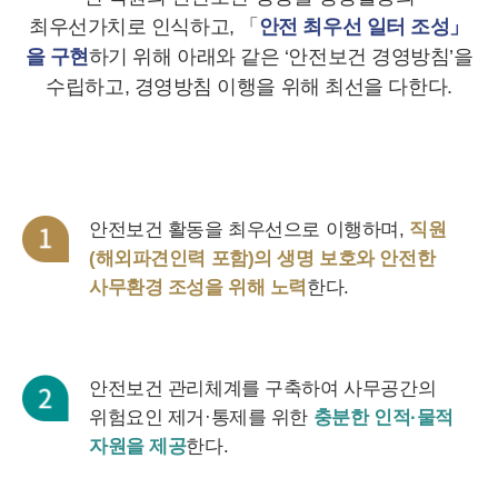
최우선가치로 인식하고, 「
안전 최우선 일터 조성」
을 구현
하기 위해 아래와 같은 ‘안전보건 경영방침’을
수립하고, 경영방침 이행을 위해 최선을 다한다.
안전보건 활동을 최우선으로 이행하며,
직원
(해외파견인력 포함)의 생명 보호와 안전한
사무환경 조성을 위해 노력
한다.
안전보건 관리체계를 구축하여 사무공간의
위험요인 제거·통제를 위한
충분한 인적·물적
자원을 제공
한다.