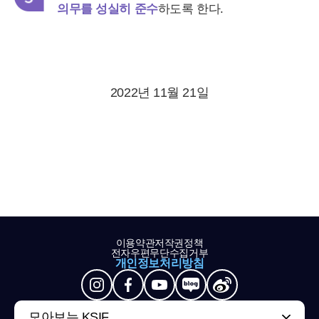
의무를 성실히 준수
하도록 한다.
2022년 11월 21일
이용약관
저작권정책
전자우편무단수집거부
개인정보처리방침
모아보는 KSIF