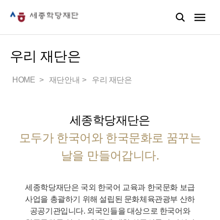
우리 재단은
HOME
재단안내
우리 재단은
세종학당재단은
모두가 한국어와 한국문화로 꿈꾸는
날을 만들어갑니다.
세종학당재단은 국외 한국어 교육과 한국문화 보급
사업을 총괄하기 위해 설립된 문화체육관광부 산하
공공기관입니다.
외국인들을 대상으로 한국어와