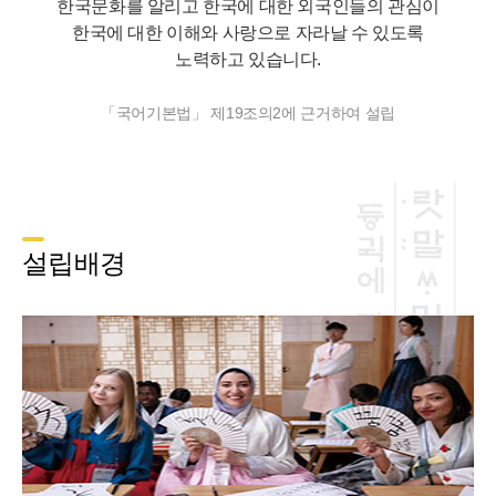
한국문화를 알리고 한국에 대한 외국인들의 관심이
한국에 대한 이해와 사랑으로 자라날 수 있도록
노력하고 있습니다.
「국어기본법」 제19조의2에 근거하여 설립
설립배경