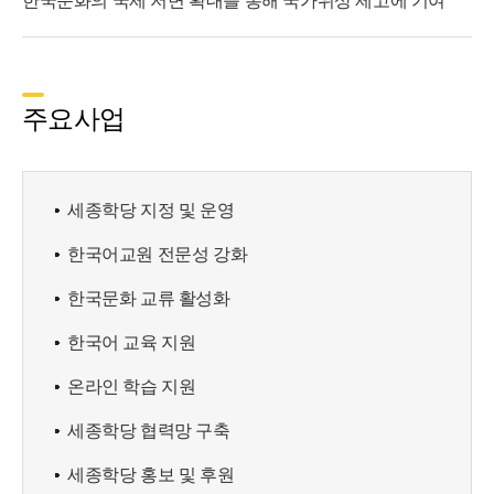
한국문화의 국제 저변 확대를 통해 국가위상 제고에 기여
주요사업
세종학당 지정 및 운영
한국어교원 전문성 강화
한국문화 교류 활성화
한국어 교육 지원
온라인 학습 지원
세종학당 협력망 구축
세종학당 홍보 및 후원