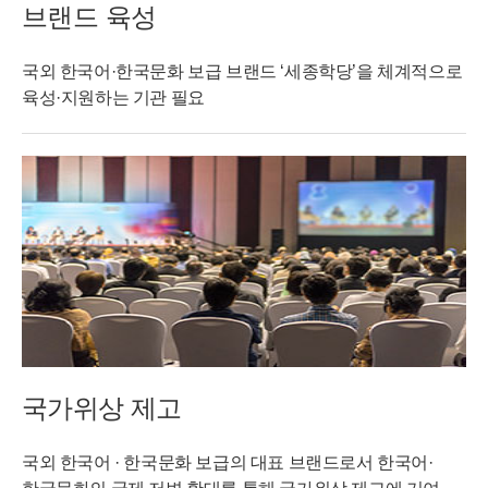
브랜드 육성
국외 한국어·한국문화 보급 브랜드 ‘세종학당’을 체계적으로
육성·지원하는 기관 필요
국가위상 제고
국외 한국어 · 한국문화 보급의 대표 브랜드로서 한국어·