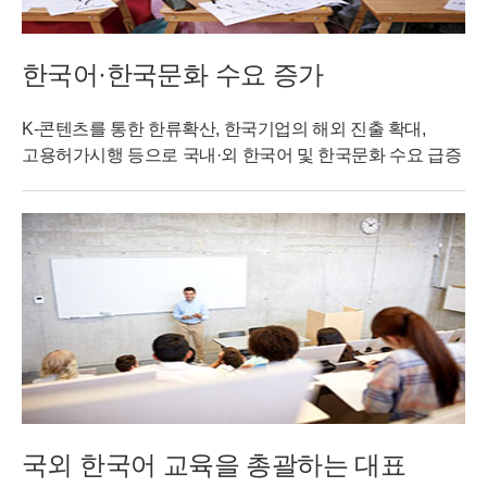
한국어·한국문화 수요 증가
K-콘텐츠를 통한 한류확산, 한국기업의 해외 진출 확대,
고용허가시행 등으로 국내·외 한국어 및 한국문화 수요 급증
국외 한국어 교육을 총괄하는 대표