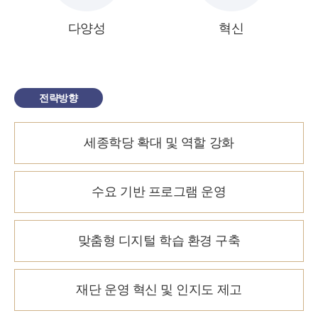
다양성
혁신
전략방향
세종학당 확대 및 역할 강화
수요 기반 프로그램 운영
맞춤형 디지털 학습 환경 구축
재단 운영 혁신 및 인지도 제고