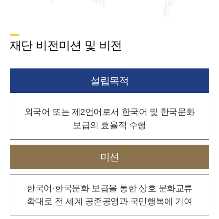
재단 비전미션 및 비전
설립목적
외국어 또는 제2언어로서 한국어 및 한국문화
보급의 효율적 수행
미션
한국어·한국문화 보급을 통한 상호 문화교류
확대로
전 세계 공존공영과 국민행복에 기여