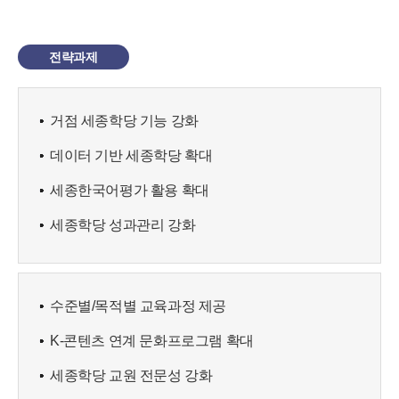
전략과제
거점 세종학당 기능 강화
데이터 기반 세종학당 확대
세종한국어평가 활용 확대
세종학당 성과관리 강화
수준별/목적별 교육과정 제공
K-콘텐츠 연계 문화프로그램 확대
세종학당 교원 전문성 강화