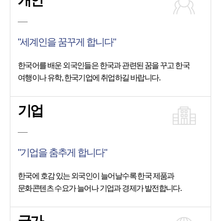
개인
"세계인을 꿈꾸게 합니다"
한국어를 배운 외국인들은 한국과 관련된 꿈을 꾸고 한국
여행이나 유학, 한국기업에 취업하길 바랍니다.
기업
"기업을 춤추게 합니다"
한국에 호감 있는 외국인이 늘어날수록 한국 제품과
문화콘텐츠 수요가 늘어나 기업과 경제가 발전합니다.