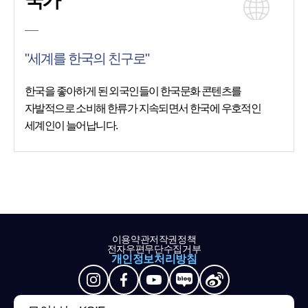
국가
"세계를 한국의 친구로"
한국을 좋아하게 된 외국인들이 한국문화 콘텐츠를
자발적으로 소비해 한류가 지속되면서 한국에 우호적인
세계인이 늘어납니다.
이용약관
저작권정책
전자우편무단수집거부
개인정보처리방침