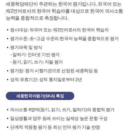
세종학당재단이 주관하는 한국어 평가입니다. 외국어 또는
제2언어로서의 한국어 학습자를 대상으로 한국어 의사소통
능력을 종합적으로 측정합니다.
응시대상: 외국어 또는 제2언어로서의 한국어 학습자
평가수준: 초~고급 수준의 한국어 능력을 종합적으로 평가
평가과목 및 방식
- 말하기: 인터넷 기반 평가
- 듣기, 읽기, 쓰기: 지필 평가
평가장: 평가 시행기관으로 선정된 세종학당 등
성적 유효기간: 성적 통지일로부터 2년
세종한국어평가(SKA) 특징
의사소통 4영역(듣기, 읽기, 쓰기, 말하기)의 종합적 평가
일상생활과 업무 등에 쓰이는 실제성 높은 문항 구성
단계적 적응형 평가 등 최신 언어 평가 기술 반영