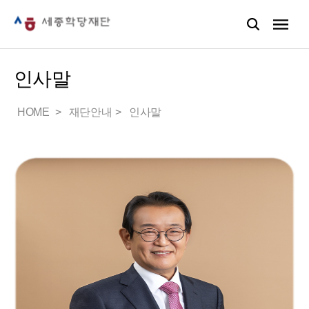
인사말
HOME
재단안내
인사말