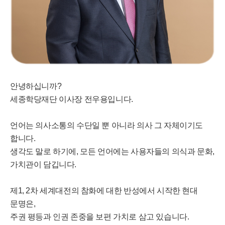
안녕하십니까?
세종학당재단 이사장 전우용입니다.
언어는 의사소통의 수단일 뿐 아니라 의사 그 자체이기도
합니다.
생각도 말로 하기에, 모든 언어에는 사용자들의 의식과 문화,
가치관이 담깁니다.
제1, 2차 세계대전의 참화에 대한 반성에서 시작한 현대
문명은,
주권 평등과 인권 존중을 보편 가치로 삼고 있습니다.