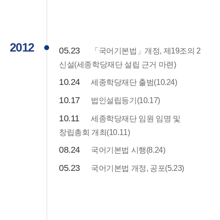
2012
05.23
「국어기본법」개정, 제19조의 2
신설(세종학당재단 설립 근거 마련)
10.24
세종학당재단 출범(10.24)
10.17
법인설립등기(10.17)
10.11
세종학당재단 임원 임명 및
창립총회 개최(10.11)
08.24
국어기본법 시행(8.24)
05.23
국어기본법 개정, 공포(5.23)