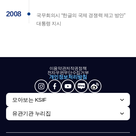
2008
국무회의시 “한글의 국제 경쟁력 제고 방안”
대통령 지시
이용약관
저작권정책
전자우편무단수집거부
개인정보처리방침
모아보는 KSIF
유관기관 누리집