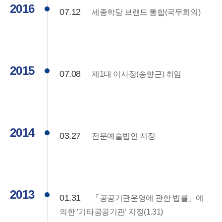
2016
07.12
세종학당 브랜드 통합(국무회의)
2015
07.08
제1대 이사장(송향근) 취임
2014
03.27
전문예술법인 지정
2013
01.31
「공공기관운영에 관한 법률」에
의한 ‘기타공공기관’ 지정(1.31)