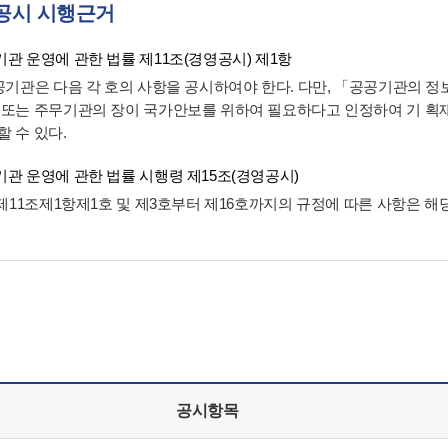
공시 시행근거
관 운영에 관한 법률 제11조(경영공시) 제1항
공공기관은 다음 각 호의 사항을 공시하여야 한다. 다만, 「공공기관의 
 또는 주무기관의 장이 국가안보를 위하여 필요하다고 인정하여 기 
할 수 있다.
관 운영에 관한 법률 시행령 제15조(경영공시)
법 제11조제1항제1호 및 제3호부터 제16호까지의 규정에 따른 사항은 
공시항목