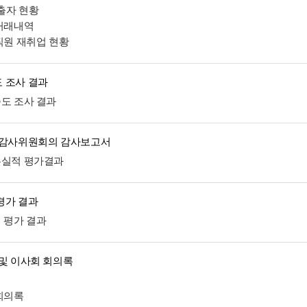
 출자 현황
 거래내역
임직원 재취업 현황
 조사 결과
족도 조사 결과
 감사위원회의 감사보고서
무실적 평가결과
평가 결과
적 평가 결과
 및 이사회 회의록
정
 회의록