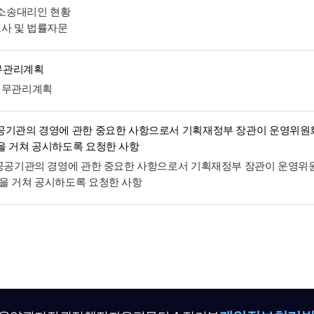
및 소송대리인 현황
호사 및 법률자문
무관리계획
재무관리계획
공기관의 경영에 관한 중요한 사항으로서 기획재정부 장관이 운영위원
을 거쳐 공시하도록 요청한 사항
 공공기관의 경영에 관한 중요한 사항으로서 기획재정부 장관이 운영위
을 거쳐 공시하도록 요청한 사항