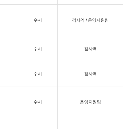
수시
검사역 / 운영지원팀
수시
검사역
수시
검사역
수시
운영지원팀