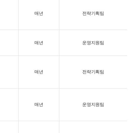
매년
전략기획팀
매년
운영지원팀
매년
전략기획팀
매년
운영지원팀