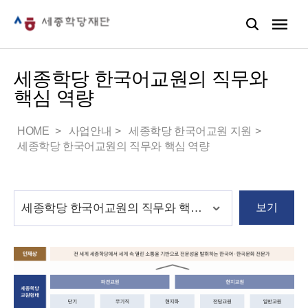
세종학당 한국어교원의 직무와
핵심 역량
HOME
사업안내
세종학당 한국어교원 지원
세종학당 한국어교원의 직무와 핵심 역량
보기