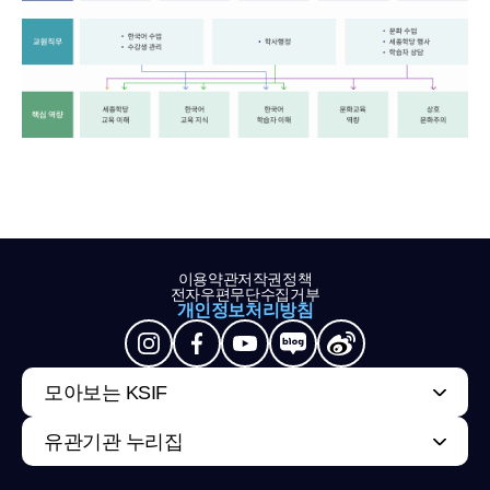
이용약관
저작권정책
전자우편무단수집거부
개인정보처리방침
모아보는 KSIF
유관기관 누리집