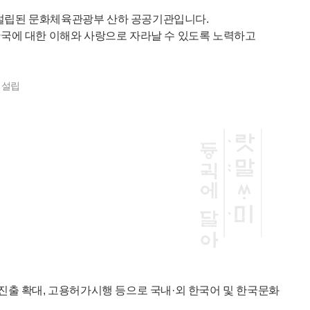
 설립된 문화체육관광부 산하 공공기관입니다.
국에 대한 이해와 사랑으로 자라날 수 있도록 노력하고
 설립
진출 확대, 고용허가시행 등으로 국내·외 한국어 및 한국문화