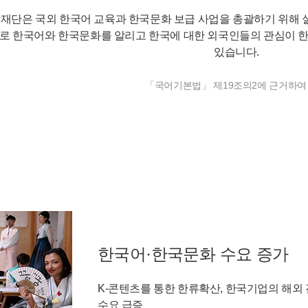
재단은 국외 한국어 교육과 한국문화 보급 사업을 총괄하기 위해
로 한국어와 한국문화를 알리고 한국에 대한 외국인들의 관심이 한
있습니다.
「국어기본법」 제19조의2에 근거하여
한국어·한국문화 수요 증가
K-콘텐츠를 통한 한류확산, 한국기업의 해외 
수요 급증