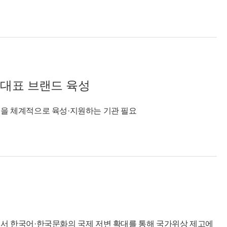
 대표 브랜드 육성
’을 체계적으로 육성·지원하는 기관 필요
로서 한국어·한국문화의 국제 저변 확대를 통해 국가위상 제고에