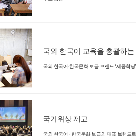
국외 한국어 교육을 총괄하는
국외 한국어·한국문화 보급 브랜드 ‘세종학당
국가위상 제고
국외 한국어 · 한국문화 보급의 대표 브랜드