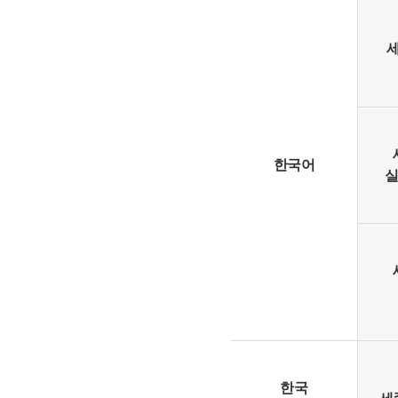
한국어
실
한국