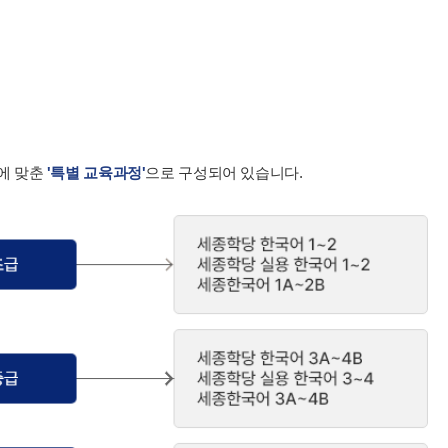
에 맞춘
'특별 교육과정'
으로 구성되어 있습니다.