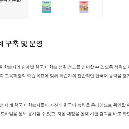
종한국문화
 구축 및 운영
 학습자의 단계별 한국어 학습 성취 정도를 진단할 수 있도록 성취도 평가
 각 교육과정의 학습 목표에 맞춰 학습자의 전반적인 한국어 능력을 평가할
 전 세계 한국어 학습자들이 자신의 한국어 능력을 온라인으로 확인할 
와 모바일을 통해 응시할 수 있고, 자동 채점을 통해 시험 결과를 바로 