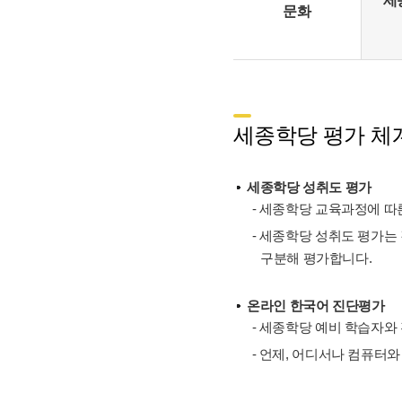
세
문화
세종학당 평가 체계
세종학당 성취도 평가
- 세종학당 교육과정에 따른
- 세종학당 성취도 평가는
구분해 평가합니다.
온라인 한국어 진단평가
- 세종학당 예비 학습자와
- 언제, 어디서나 컴퓨터