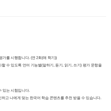
를 시행합니다. (연 2회(매 학기))
 수 있도록 언어 기능별(말하기, 듣기, 읽기, 쓰기) 평가 문항을
수 있는 시험입니다.
확인하고 나에게 맞는 한국어 학습 콘텐츠를 추천 받을 수 있습니다.