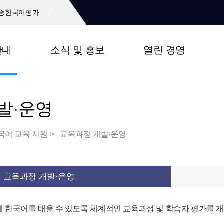
종한국어평가
안내
소식 및 홍보
열린 경영
발·운영
국어 교육 지원
교육과정 개발·운영
교육과정 개발·운영
 한국어를 배울 수 있도록 체계적인 교육과정 및 학습자 평가를 