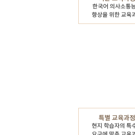
기타 자료