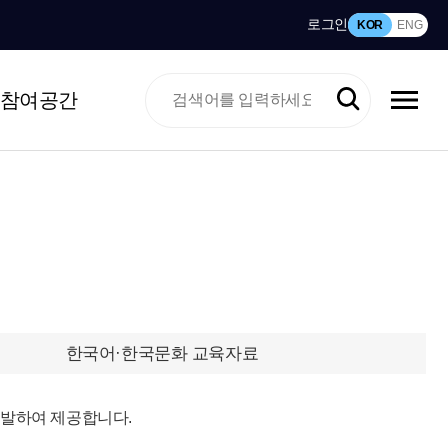
로그인
KOR
ENG
참여공간
한국어·한국문화 교육자료
개발하여 제공합니다.