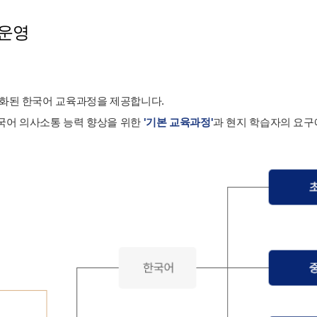
 운영
준화된 한국어 교육과정을 제공합니다.
국어 의사소통 능력 향상을 위한
'기본 교육과정'
과 현지 학습자의 요구