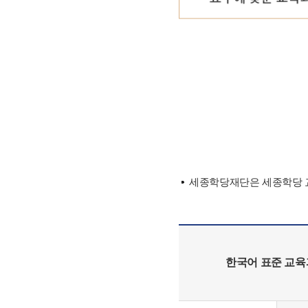
세종학당재단은 세종학당 교
한국어 표준 교