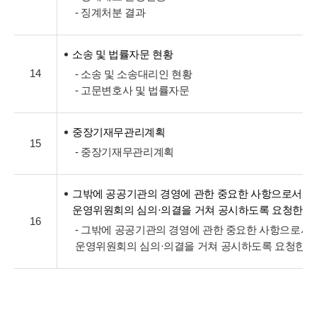
- 징계처분 결과
소송 및 법률자문 현황
14
- 소송 및 소송대리인 현황
- 고문변호사 및 법률자문
중장기재무관리계획
15
- 중장기재무관리계획
그밖에 공공기관의 경영에 관한 중요한 사항으로서 
운영위원회의 심의·의결을 거쳐 공시하도록 요청한 
16
- 그밖에 공공기관의 경영에 관한 중요한 사항으로서
운영위원회의 심의·의결을 거쳐 공시하도록 요청한 