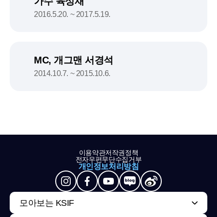
가수 육성재
2016.5.20. ~ 2017.5.19.
MC, 개그맨 서경석
2014.10.7. ~ 2015.10.6.
이용약관
저작권정책
전자우편무단수집거부
개인정보처리방침
모아보는 KSIF