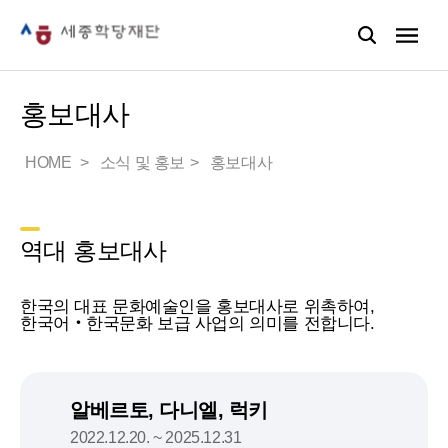
홍보대사
HOME
소식 및 홍보
홍보대사
역대 홍보대사
한국의 대표 문화예술인을 홍보대사로 위촉하여,
한국어‧한국문화 보급 사업의 의미를 전합니다.
알베르토, 다니엘, 럭키
2022.12.20. ~ 2025.12.31