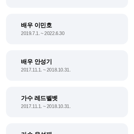
배우 이민호
2019.7.1. ~ 2022.6.30
배우 안성기
2017.11.1. ~ 2018.10.31.
가수 레드벨벳
2017.11.1. ~ 2018.10.31.