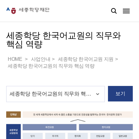
세종학당 한국어교원의 직무와
핵심 역량
HOME
사업안내
세종학당 한국어교원 지원
세종학당 한국어교원의 직무와 핵심 역량
보기