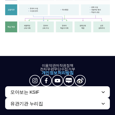
이용약관
저작권정책
전자우편무단수집거부
개인정보처리방침
모아보는 KSIF
유관기관 누리집