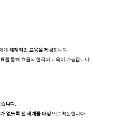
자에게
체계적인 교육을 제공
합니다.
자료
를 통해 효율적 한국어 교육이 가능합니다.
있습니다.
가 없도록 전 세계를 대상
으로 확산합니다.