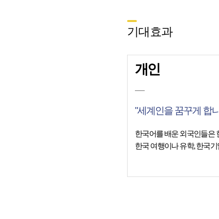
기대효과
개인
"세계인을 꿈꾸게 합니
한국어를 배운 외국인들은 
한국 여행이나 유학, 한국기