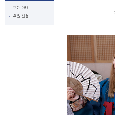
후원 안내
후원 신청