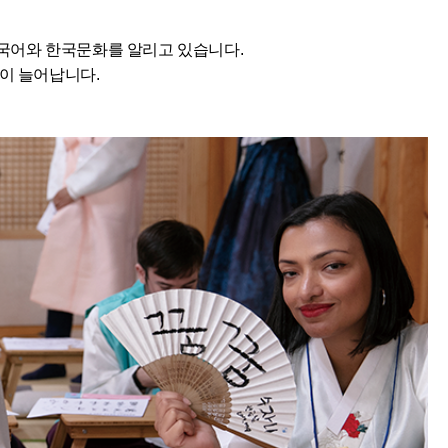
한국어와 한국문화를 알리고 있습니다.
’이 늘어납니다.