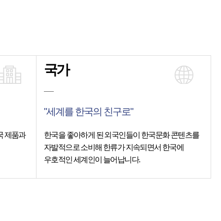
국가
"세계를 한국의 친구로"
국 제품과
한국을 좋아하게 된 외국인들이 한국문화 콘텐츠를
자발적으로 소비해 한류가 지속되면서 한국에
우호적인 세계인이 늘어납니다.