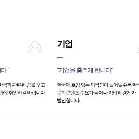
기업
다"
"기업을 춤추게 합니다"
한국과 관련된 꿈을 꾸고
한국에 호감 있는 외국인이 늘어날수록 한
업에 취업하길 바랍니다.
문화콘텐츠 수요가 늘어나 기업과 경제가
발전합니다.