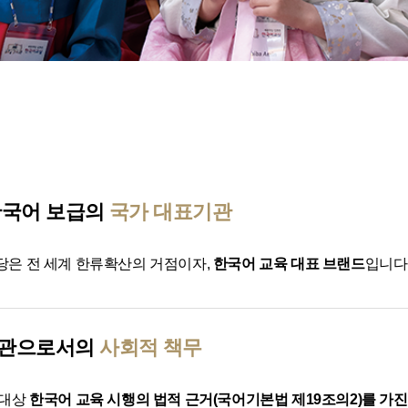
한국어 보급의
국가 대표기관
은 전 세계 한류확산의 거점이자,
한국어 교육 대표 브랜드
입니다
관으로서의
사회적 책무
 대상
한국어 교육 시행의 법적 근거(국어기본법 제19조의2)를 가