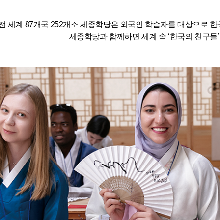
전 세계 87개국 252개소 세종학당은 외국인 학습자를 대상으로 
세종학당과 함께하면 세계 속 ‘한국의 친구들