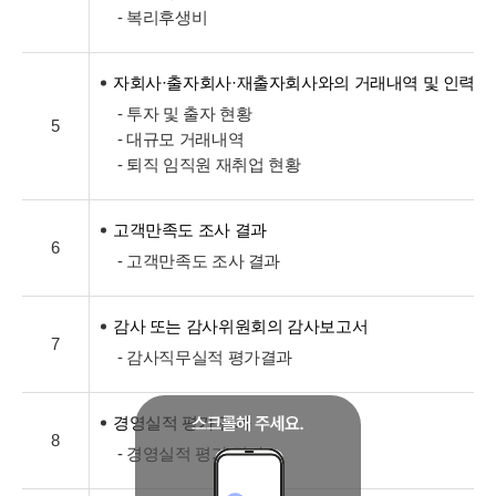
- 복리후생비
자회사·출자회사·재출자회사와의 거래내역 및 인력교
- 투자 및 출자 현황
5
- 대규모 거래내역
- 퇴직 임직원 재취업 현황
고객만족도 조사 결과
6
- 고객만족도 조사 결과
감사 또는 감사위원회의 감사보고서
7
- 감사직무실적 평가결과
경영실적 평가 결과
8
- 경영실적 평가 결과