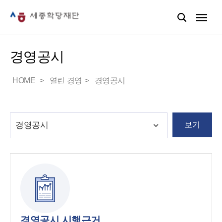
경영공시
HOME
열린 경영
경영공시
보기
경영공시 시행근거