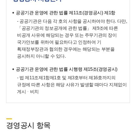
공공기관 운영에 관한 법률 제11조(경영공시) 제1항
- 공공기관은 다음 각 호의 사항을 공시하여야 한다. 다만,
「공공기관의 정보공개에 관한 법률」 제9조에 따른
비공개 사유에 해당되는 경우 또는 주무기관의 장이
국가안보를 위하여 필요하다고 인정하여 기
획재정부장관과 협의한 경우에는 해당되는 부분을
공시하지 아니할 수 있다.
공공기관 운영에 관한 법률 시행령 제15조(경영공시)
- 법 제11조제1항제1호 및 제3호부터 제16호까지의
규정에 따른 사항은 해당 사유가 발생할 때마다 지체없이
게시ᆞ비치
경영공시 항목