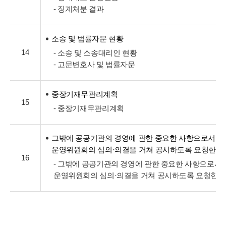
- 징계처분 결과
소송 및 법률자문 현황
14
- 소송 및 소송대리인 현황
- 고문변호사 및 법률자문
중장기재무관리계획
15
- 중장기재무관리계획
그밖에 공공기관의 경영에 관한 중요한 사항으로서 
운영위원회의 심의·의결을 거쳐 공시하도록 요청한 
16
- 그밖에 공공기관의 경영에 관한 중요한 사항으로서
운영위원회의 심의·의결을 거쳐 공시하도록 요청한 