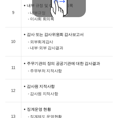
내부 규정 및 이사회 회의록
9
- 내부규정
- 이사회 회의록
감사 또는 감사위원회 감사보고서
10
- 외부회계감사
- 내부·외부 감사결과
주무기관의 장의 공공기관에 대한 감사결과
11
- 주무부처 지적사항
감사원 지적사항
12
- 감사원 지적사항
징계운영 현황
13
- 징계제도 운영현황