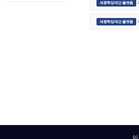
세종학당재단 플랫폼
후원 안내
후원 신청
세종학당재단 플랫폼
이