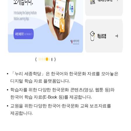
「누리 세종학당」은 한국어와 한국문화 자료를 모아놓은
디지털 학습 자료 플랫폼입니다.
학습자를 위한 다양한 한국문화 콘텐츠(영상, 웹툰 등)와
한국어 학습 자료(E-Book 등)를 제공합니다.
교원을 위한 다양한 한국어·한국문화 교육 보조자료를
제공합니다.