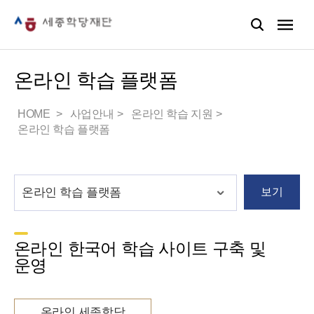
온라인 학습 플랫폼
HOME
사업안내
온라인 학습 지원
온라인 학습 플랫폼
보기
온라인 한국어 학습 사이트 구축 및
운영
온라인 세종학당