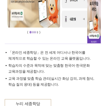
「온라인 세종학당」은 전 세계 어디서나 한국어를
체계적으로 학습할 수 있는 온라인 교육 플랫폼입니다.
학습자의 수준과 목적에 맞는 맞춤형 한국어·한국문화
교육과정을 제공합니다.
교육 과정별 맞춤 학습 관리(실시간 화상 강의, 과제 첨삭,
학습 질의 응대) 등을 제공합니다.
누리 세종학당