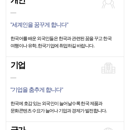
개인
"세계인을 꿈꾸게 합니다"
한국어를 배운 외국인들은 한국과 관련된 꿈을 꾸고 한국
여행이나 유학, 한국기업에 취업하길 바랍니다.
기업
"기업을 춤추게 합니다"
한국에 호감 있는 외국인이 늘어날수록 한국 제품과
문화콘텐츠 수요가 늘어나 기업과 경제가 발전합니다.