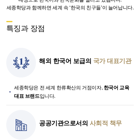
세종학당과 함께하면 세계 속 ‘한국의 친구들’이 늘어납니다.
특징과 장점
해외 한국어 보급의
국가 대표기관
세종학당은 전 세계 한류확산의 거점이자,
한국어 교육
대표 브랜드
입니다.
공공기관으로서의
사회적 책무