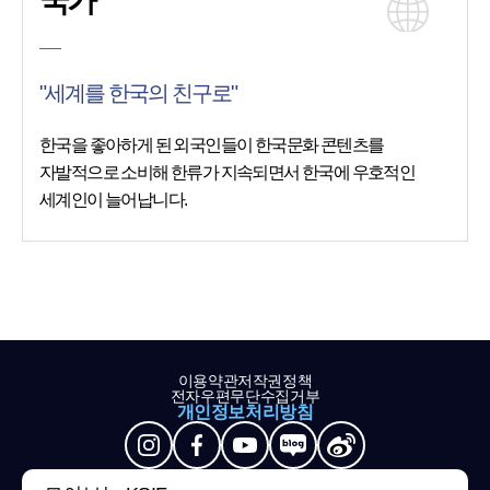
국가
"세계를 한국의 친구로"
한국을 좋아하게 된 외국인들이 한국문화 콘텐츠를
자발적으로 소비해 한류가 지속되면서 한국에 우호적인
세계인이 늘어납니다.
이용약관
저작권정책
전자우편무단수집거부
개인정보처리방침