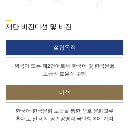
재단 비전미션 및 비전
설립목적
외국어 또는 제2언어로서 한국어 및 한국문화
보급의 효율적 수행
미션
한국어·한국문화 보급을 통한 상호 문화교류
확대로
전 세계 공존공영과 국민행복에 기여