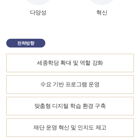
다양성
혁신
전략방향
세종학당 확대 및 역할 강화
수요 기반 프로그램 운영
맞춤형 디지털 학습 환경 구축
재단 운영 혁신 및 인지도 제고