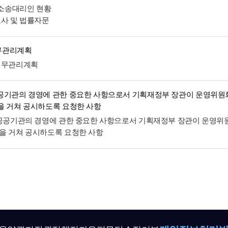
및 소송대리인 현황
호사 및 법률자문
무관리계획
재무관리계획
공기관의 경영에 관한 중요한 사항으로서 기획재정부 장관이 운영위원
을 거쳐 공시하도록 요청한 사항
 공공기관의 경영에 관한 중요한 사항으로서 기획재정부 장관이 운영위
을 거쳐 공시하도록 요청한 사항