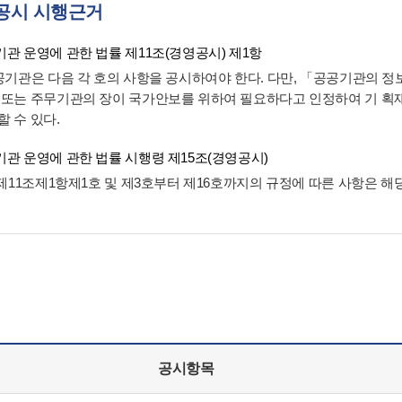
공시 시행근거
관 운영에 관한 법률 제11조(경영공시) 제1항
공공기관은 다음 각 호의 사항을 공시하여야 한다. 다만, 「공공기관의 
 또는 주무기관의 장이 국가안보를 위하여 필요하다고 인정하여 기 
할 수 있다.
관 운영에 관한 법률 시행령 제15조(경영공시)
법 제11조제1항제1호 및 제3호부터 제16호까지의 규정에 따른 사항은 
공시항목