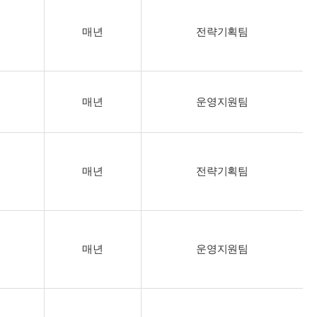
매년
전략기획팀
매년
운영지원팀
매년
전략기획팀
매년
운영지원팀