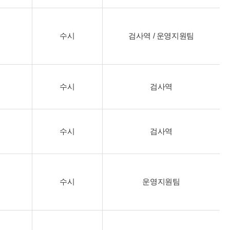
수시
검사역 / 운영지원팀
수시
검사역
수시
검사역
수시
운영지원팀