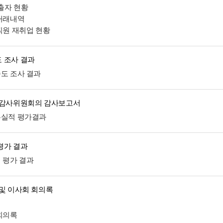
 출자 현황
 거래내역
임직원 재취업 현황
 조사 결과
족도 조사 결과
 감사위원회의 감사보고서
무실적 평가결과
평가 결과
적 평가 결과
 및 이사회 회의록
정
 회의록