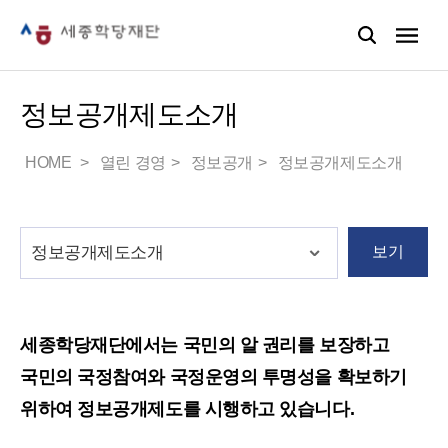
정보공개제도소개
HOME
열린 경영
정보공개
정보공개제도소개
보기
세종학당재단에서는 국민의 알 권리를 보장하고
국민의 국정참여와 국정운영의 투명성을 확보하기
위하여 정보공개제도를 시행하고 있습니다.