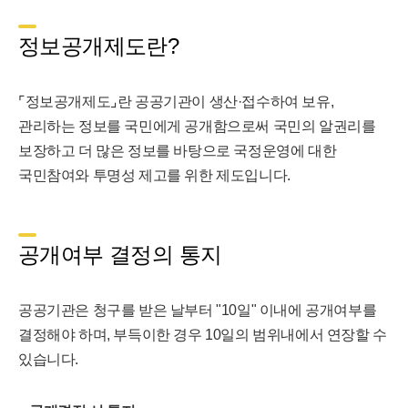
정보공개제도란?
⌜정보공개제도⌟란 공공기관이 생산·접수하여 보유,
관리하는 정보를 국민에게 공개함으로써 국민의 알권리를
보장하고 더 많은 정보를 바탕으로 국정운영에 대한
국민참여와 투명성 제고를 위한 제도입니다.
공개여부 결정의 통지
공공기관은 청구를 받은 날부터 "10일" 이내에 공개여부를
결정해야 하며, 부득이한 경우 10일의 범위내에서 연장할 수
있습니다.