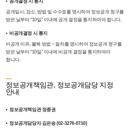
공개결정 시 통지
공개일시, 장소, 방법 및 수수료를 명시하여 정보공개 청구를
받은 날부터 “10일” 이내에 공개 결정을 통지하여야 합니다.
비공개결정 시 통지
비공개 이유, 불복 방법‧절차를 명시하여 정보공개 청구를
받은 날부터 “10일” 이내에 비공개 결정을 통지하여야
합니다.
정보공개책임관, 정보공개담당 지정
안내
정보공개책임관 정종권
정보공개담당자 김은송 (02-3276-0710)