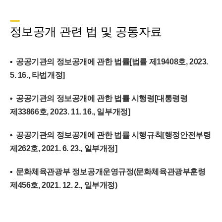
정보공개 관련 법 및 공통자료
공공기관의 정보공개에 관한 법률[법률 제19408호, 2023.
5. 16., 타법개정]
공공기관의 정보공개에 관한 법률 시행령[대통령령
제33866호, 2023. 11. 16., 일부개정]
공공기관의 정보공개에 관한 법률 시행규칙[행정안전부령
제262호, 2021. 6. 23., 일부개정]
문화체육관광부 정보공개운영규정(문화체육관광부훈령
제456호, 2021. 12. 2., 일부개정)