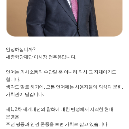
안녕하십니까?
세종학당재단 이사장 전우용입니다.
언어는 의사소통의 수단일 뿐 아니라 의사 그 자체이기도
합니다.
생각도 말로 하기에, 모든 언어에는 사용자들의 의식과 문화,
가치관이 담깁니다.
제1, 2차 세계대전의 참화에 대한 반성에서 시작한 현대
문명은,
주권 평등과 인권 존중을 보편 가치로 삼고 있습니다.