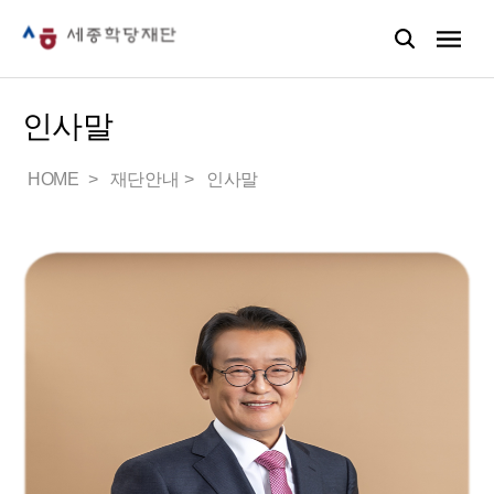
인사말
HOME
재단안내
인사말