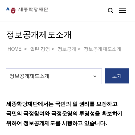
정보공개제도소개
HOME
열린 경영
정보공개
정보공개제도소개
보기
세종학당재단에서는 국민의 알 권리를 보장하고
국민의 국정참여와 국정운영의 투명성을 확보하기
위하여 정보공개제도를 시행하고 있습니다.