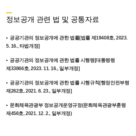
정보공개 관련 법 및 공통자료
공공기관의 정보공개에 관한 법률[법률 제19408호, 2023.
5. 16., 타법개정]
공공기관의 정보공개에 관한 법률 시행령[대통령령
제33866호, 2023. 11. 16., 일부개정]
공공기관의 정보공개에 관한 법률 시행규칙[행정안전부령
제262호, 2021. 6. 23., 일부개정]
문화체육관광부 정보공개운영규정(문화체육관광부훈령
제456호, 2021. 12. 2., 일부개정)