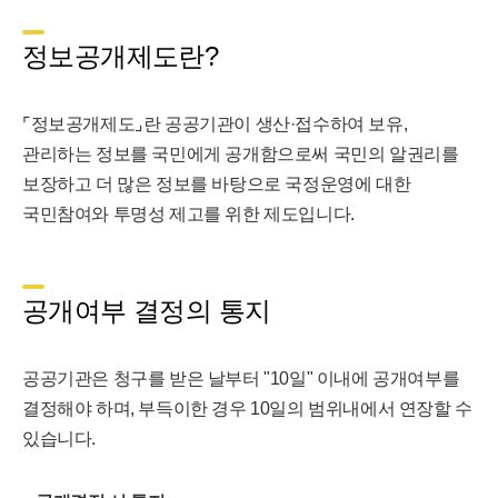
정보공개제도란?
⌜정보공개제도⌟란 공공기관이 생산·접수하여 보유,
관리하는 정보를 국민에게 공개함으로써 국민의 알권리를
보장하고 더 많은 정보를 바탕으로 국정운영에 대한
국민참여와 투명성 제고를 위한 제도입니다.
공개여부 결정의 통지
공공기관은 청구를 받은 날부터 "10일" 이내에 공개여부를
결정해야 하며, 부득이한 경우 10일의 범위내에서 연장할 수
있습니다.