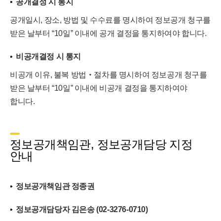
공개결정 시 통지
공개일시, 장소, 방법 및 수수료를 명시하여 정보공개 청구를
받은 날부터 “10일” 이내에 공개 결정을 통지하여야 합니다.
비공개결정 시 통지
비공개 이유, 불복 방법‧절차를 명시하여 정보공개 청구를
받은 날부터 “10일” 이내에 비공개 결정을 통지하여야
합니다.
정보공개책임관, 정보공개담당 지정
안내
정보공개책임관 정종권
정보공개담당자 김은송 (02-3276-0710)