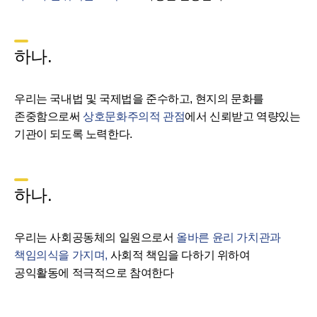
하나.
우리는 국내법 및 국제법을 준수하고, 현지의 문화를
존중함으로써
상호문화주의적 관점
에서 신뢰받고 역량있는
기관이 되도록 노력한다.
하나.
우리는 사회공동체의 일원으로서
올바른 윤리 가치관과
책임의식을 가지며,
사회적 책임을 다하기 위하여
공익활동에 적극적으로 참여한다