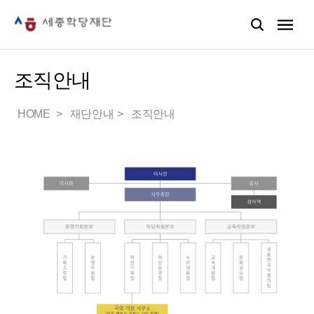
조직안내
HOME
재단안내
조직안내