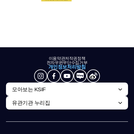
이용약관
저작권정책
전자우편무단수집거부
개인정보처리방침
모아보는 KSIF
유관기관 누리집