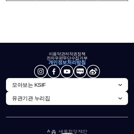
이용약관
저작권정책
전자우편무단수집거부
개인정보처리방침
모아보는 KSIF
유관기관 누리집