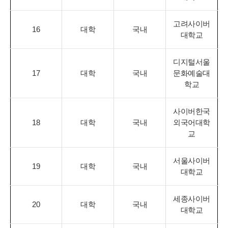
고려사이버
16
대학
국내
대학교
디지털서울
17
대학
국내
문화예술대
학교
사이버한국
18
대학
국내
외국어대학
교
서울사이버
19
대학
국내
대학교
세종사이버
20
대학
국내
대학교