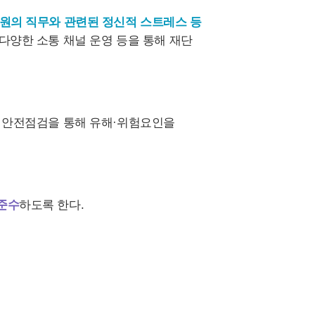
원의 직무와 관련된 정신적 스트레스 등
 다양한 소통 채널 운영 등을 통해 재단
및 안전점검을 통해 유해·위험요인을
준수
하도록 한다.