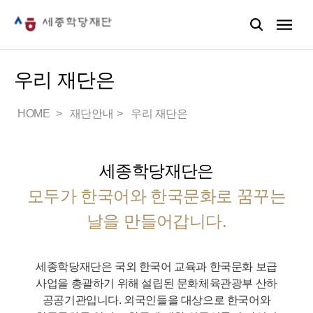
우리 재단은
HOME
재단안내
우리 재단은
세종학당재단은
모두가 한국어와 한국문화로 꿈꾸는
날을 만들어갑니다.
세종학당재단은 국외 한국어 교육과 한국문화 보급
사업을 총괄하기 위해 설립된 문화체육관광부 산하
공공기관입니다.
외국인들을 대상으로 한국어와