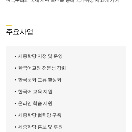
한국문화의 국제 저변 확대를 통해 국가위상 제고에 기여
주요사업
세종학당 지정 및 운영
한국어교원 전문성 강화
한국문화 교류 활성화
한국어 교육 지원
온라인 학습 지원
세종학당 협력망 구축
세종학당 홍보 및 후원