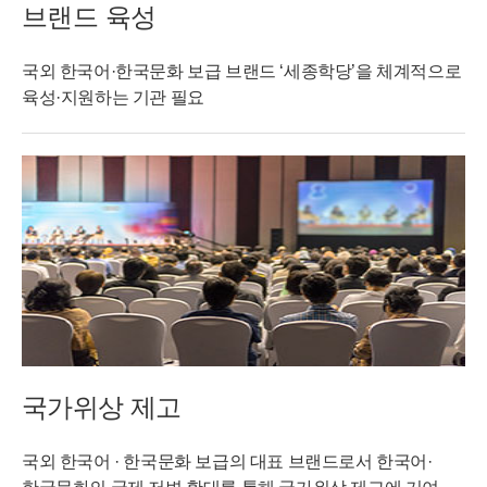
브랜드 육성
국외 한국어·한국문화 보급 브랜드 ‘세종학당’을 체계적으로
육성·지원하는 기관 필요
국가위상 제고
국외 한국어 · 한국문화 보급의 대표 브랜드로서 한국어·