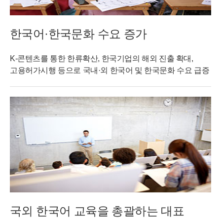
한국어·한국문화 수요 증가
K-콘텐츠를 통한 한류확산, 한국기업의 해외 진출 확대,
고용허가시행 등으로 국내·외 한국어 및 한국문화 수요 급증
국외 한국어 교육을 총괄하는 대표