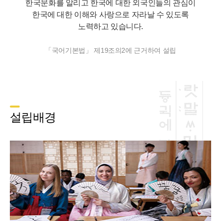
한국문화를 알리고 한국에 대한 외국인들의 관심이
한국에 대한 이해와 사랑으로 자라날 수 있도록
노력하고 있습니다.
「국어기본법」 제19조의2에 근거하여 설립
설립배경