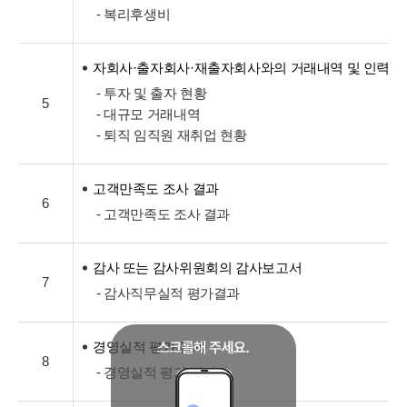
- 복리후생비
자회사·출자회사·재출자회사와의 거래내역 및 인력교
- 투자 및 출자 현황
5
- 대규모 거래내역
- 퇴직 임직원 재취업 현황
고객만족도 조사 결과
6
- 고객만족도 조사 결과
감사 또는 감사위원회의 감사보고서
7
- 감사직무실적 평가결과
경영실적 평가 결과
8
- 경영실적 평가 결과