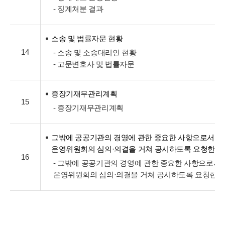
- 징계처분 결과
소송 및 법률자문 현황
14
- 소송 및 소송대리인 현황
- 고문변호사 및 법률자문
중장기재무관리계획
15
- 중장기재무관리계획
그밖에 공공기관의 경영에 관한 중요한 사항으로서 
운영위원회의 심의·의결을 거쳐 공시하도록 요청한 
16
- 그밖에 공공기관의 경영에 관한 중요한 사항으로서
운영위원회의 심의·의결을 거쳐 공시하도록 요청한 