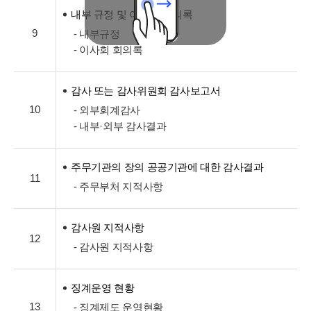
내부 규정 및 이사회 회의록
9
- 내부규정
- 이사회 회의록
감사 또는 감사위원회 감사보고서
10
- 외부회계감사
- 내부·외부 감사결과
주무기관의 장의 공공기관에 대한 감사결과
11
- 주무부처 지적사항
감사원 지적사항
12
- 감사원 지적사항
징계운영 현황
13
- 징계제도 운영현황