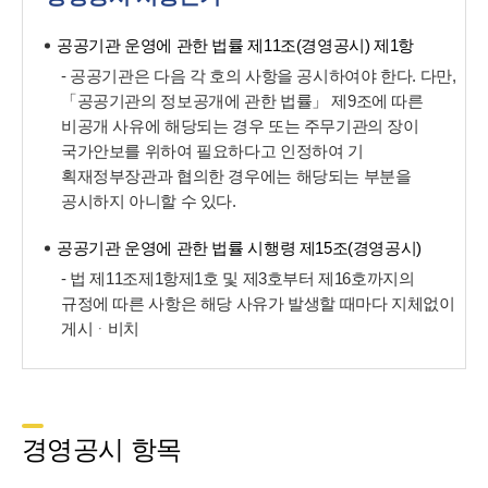
공공기관 운영에 관한 법률 제11조(경영공시) 제1항
- 공공기관은 다음 각 호의 사항을 공시하여야 한다. 다만,
「공공기관의 정보공개에 관한 법률」 제9조에 따른
비공개 사유에 해당되는 경우 또는 주무기관의 장이
국가안보를 위하여 필요하다고 인정하여 기
획재정부장관과 협의한 경우에는 해당되는 부분을
공시하지 아니할 수 있다.
공공기관 운영에 관한 법률 시행령 제15조(경영공시)
- 법 제11조제1항제1호 및 제3호부터 제16호까지의
규정에 따른 사항은 해당 사유가 발생할 때마다 지체없이
게시ᆞ비치
경영공시 항목