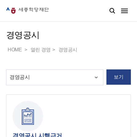
경영공시
HOME
열린 경영
경영공시
보기
경영공시 시행근거