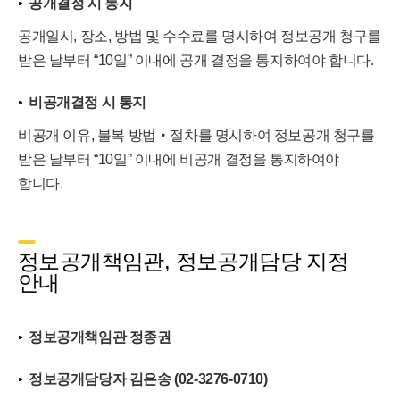
공개결정 시 통지
공개일시, 장소, 방법 및 수수료를 명시하여 정보공개 청구를
받은 날부터 “10일” 이내에 공개 결정을 통지하여야 합니다.
비공개결정 시 통지
비공개 이유, 불복 방법‧절차를 명시하여 정보공개 청구를
받은 날부터 “10일” 이내에 비공개 결정을 통지하여야
합니다.
정보공개책임관, 정보공개담당 지정
안내
정보공개책임관 정종권
정보공개담당자 김은송 (02-3276-0710)