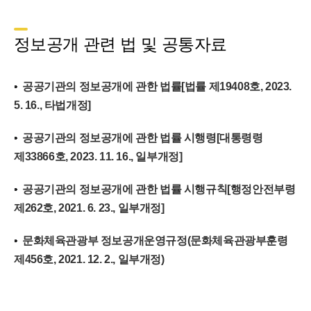
정보공개 관련 법 및 공통자료
공공기관의 정보공개에 관한 법률[법률 제19408호, 2023.
5. 16., 타법개정]
공공기관의 정보공개에 관한 법률 시행령[대통령령
제33866호, 2023. 11. 16., 일부개정]
공공기관의 정보공개에 관한 법률 시행규칙[행정안전부령
제262호, 2021. 6. 23., 일부개정]
문화체육관광부 정보공개운영규정(문화체육관광부훈령
제456호, 2021. 12. 2., 일부개정)