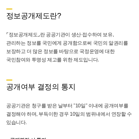
정보공개제도란?
⌜정보공개제도⌟란 공공기관이 생산·접수하여 보유,
관리하는 정보를 국민에게 공개함으로써 국민의 알권리를
보장하고 더 많은 정보를 바탕으로 국정운영에 대한
국민참여와 투명성 제고를 위한 제도입니다.
공개여부 결정의 통지
공공기관은 청구를 받은 날부터 "10일" 이내에 공개여부를
결정해야 하며, 부득이한 경우 10일의 범위내에서 연장할 수
있습니다.