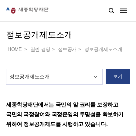
정보공개제도소개
HOME
열린 경영
정보공개
정보공개제도소개
보기
세종학당재단에서는 국민의 알 권리를 보장하고
국민의 국정참여와 국정운영의 투명성을 확보하기
위하여 정보공개제도를 시행하고 있습니다.