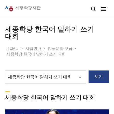
세종학당 한국어 말하기 쓰기
대회
HOME
사업안내
한국문화 보급
세종학당 한국어 말하기 쓰기 대회
보기
세종학당 한국어 말하기 쓰기 대회