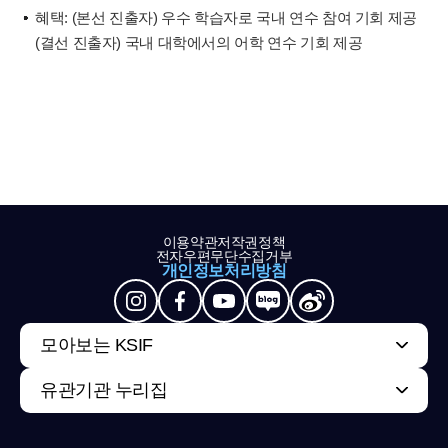
혜택: (본선 진출자) 우수 학습자로 국내 연수 참여 기회 제공
(결선 진출자) 국내 대학에서의 어학 연수 기회 제공
이용약관
저작권정책
전자우편무단수집거부
개인정보처리방침
모아보는 KSIF
유관기관 누리집