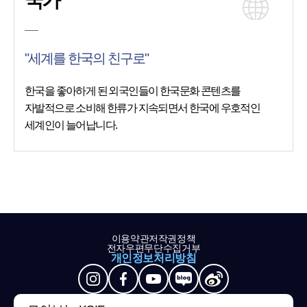
국가
"세계를 한국의 친구로"
한국을 좋아하게 된 외국인들이 한국문화 콘텐츠를
자발적으로 소비해 한류가 지속되면서 한국에 우호적인
세계인이 늘어납니다.
이용약관
저작권정책
전자우편무단수집거부
개인정보처리방침