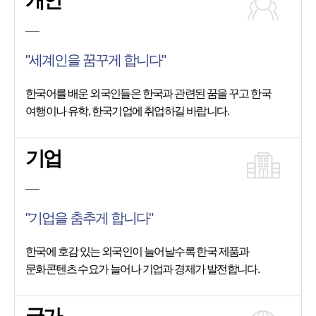
개인
"세계인을 꿈꾸게 합니다"
한국어를 배운 외국인들은 한국과 관련된 꿈을 꾸고 한국
여행이나 유학, 한국기업에 취업하길 바랍니다.
기업
"기업을 춤추게 합니다"
한국에 호감 있는 외국인이 늘어날수록 한국 제품과
문화콘텐츠 수요가 늘어나 기업과 경제가 발전합니다.