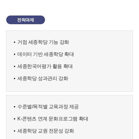
전략과제
거점 세종학당 기능 강화
데이터 기반 세종학당 확대
세종한국어평가 활용 확대
세종학당 성과관리 강화
수준별/목적별 교육과정 제공
K-콘텐츠 연계 문화프로그램 확대
세종학당 교원 전문성 강화