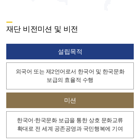
재단 비전미션 및 비전
설립목적
외국어 또는 제2언어로서 한국어 및 한국문화
보급의 효율적 수행
미션
한국어·한국문화 보급을 통한 상호 문화교류
확대로
전 세계 공존공영과 국민행복에 기여