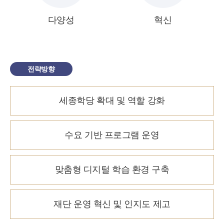
다양성
혁신
전략방향
세종학당 확대 및 역할 강화
수요 기반 프로그램 운영
맞춤형 디지털 학습 환경 구축
재단 운영 혁신 및 인지도 제고