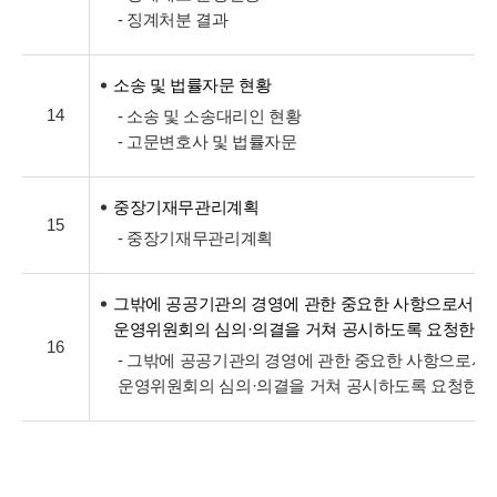
- 징계처분 결과
소송 및 법률자문 현황
14
- 소송 및 소송대리인 현황
- 고문변호사 및 법률자문
중장기재무관리계획
15
- 중장기재무관리계획
그밖에 공공기관의 경영에 관한 중요한 사항으로서 
운영위원회의 심의·의결을 거쳐 공시하도록 요청한 
16
- 그밖에 공공기관의 경영에 관한 중요한 사항으로서
운영위원회의 심의·의결을 거쳐 공시하도록 요청한 