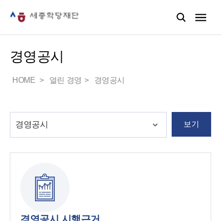
경영공시
HOME
열린 경영
경영공시
보기
경영공시 시행근거