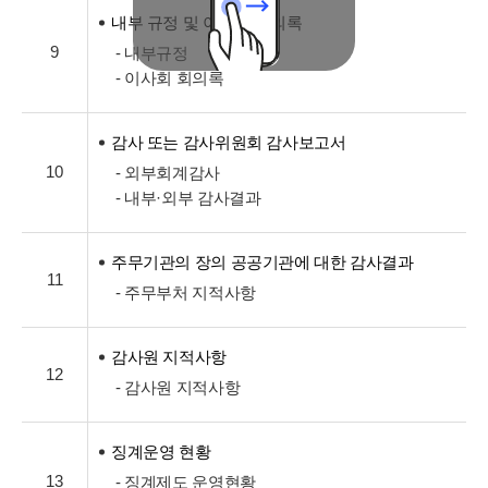
내부 규정 및 이사회 회의록
9
- 내부규정
- 이사회 회의록
감사 또는 감사위원회 감사보고서
10
- 외부회계감사
- 내부·외부 감사결과
주무기관의 장의 공공기관에 대한 감사결과
11
- 주무부처 지적사항
감사원 지적사항
12
- 감사원 지적사항
징계운영 현황
13
- 징계제도 운영현황