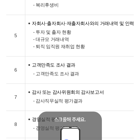
- 복리후생비
자회사·출자회사·재출자회사와의 거래내역 및 인력교
- 투자 및 출자 현황
5
- 대규모 거래내역
- 퇴직 임직원 재취업 현황
고객만족도 조사 결과
6
- 고객만족도 조사 결과
감사 또는 감사위원회의 감사보고서
7
- 감사직무실적 평가결과
경영실적 평가 결과
8
- 경영실적 평가 결과