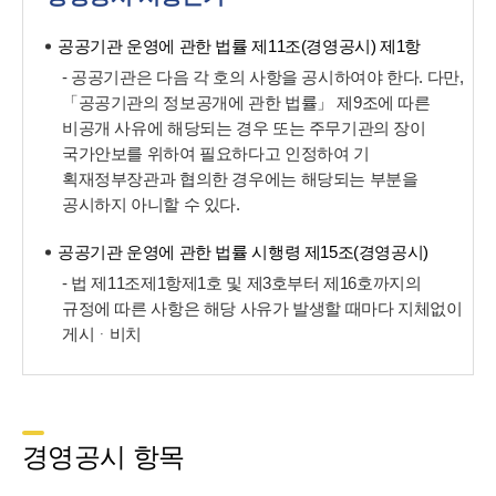
공공기관 운영에 관한 법률 제11조(경영공시) 제1항
- 공공기관은 다음 각 호의 사항을 공시하여야 한다. 다만,
「공공기관의 정보공개에 관한 법률」 제9조에 따른
비공개 사유에 해당되는 경우 또는 주무기관의 장이
국가안보를 위하여 필요하다고 인정하여 기
획재정부장관과 협의한 경우에는 해당되는 부분을
공시하지 아니할 수 있다.
공공기관 운영에 관한 법률 시행령 제15조(경영공시)
- 법 제11조제1항제1호 및 제3호부터 제16호까지의
규정에 따른 사항은 해당 사유가 발생할 때마다 지체없이
게시ᆞ비치
경영공시 항목