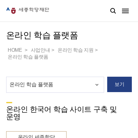
온라인 학습 플랫폼
HOME
사업안내
온라인 학습 지원
온라인 학습 플랫폼
보기
온라인 한국어 학습 사이트 구축 및
운영
온라인 세종학당