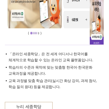
「온라인 세종학당」은 전 세계 어디서나 한국어를
체계적으로 학습할 수 있는 온라인 교육 플랫폼입니다.
학습자의 수준과 목적에 맞는 맞춤형 한국어·한국문화
교육과정을 제공합니다.
교육 과정별 맞춤 학습 관리(실시간 화상 강의, 과제 첨삭,
학습 질의 응대) 등을 제공합니다.
누리 세종학당