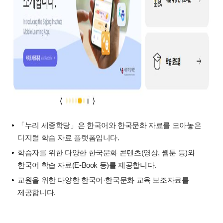
「누리 세종학당」은 한국어와 한국문화 자료를 모아놓은
디지털 학습 자료 플랫폼입니다.
학습자를 위한 다양한 한국문화 콘텐츠(영상, 웹툰 등)와
한국어 학습 자료(E-Book 등)를 제공합니다.
교원을 위한 다양한 한국어·한국문화 교육 보조자료를
제공합니다.