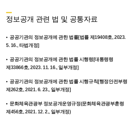
정보공개 관련 법 및 공통자료
공공기관의 정보공개에 관한 법률[법률 제19408호, 2023.
5. 16., 타법개정]
공공기관의 정보공개에 관한 법률 시행령[대통령령
제33866호, 2023. 11. 16., 일부개정]
공공기관의 정보공개에 관한 법률 시행규칙[행정안전부령
제262호, 2021. 6. 23., 일부개정]
문화체육관광부 정보공개운영규정(문화체육관광부훈령
제456호, 2021. 12. 2., 일부개정)