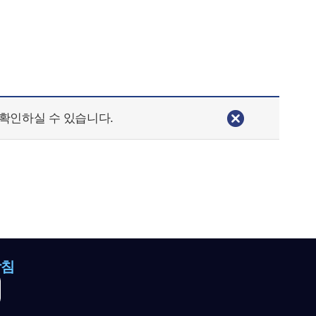
확인하실 수 있습니다.
방침