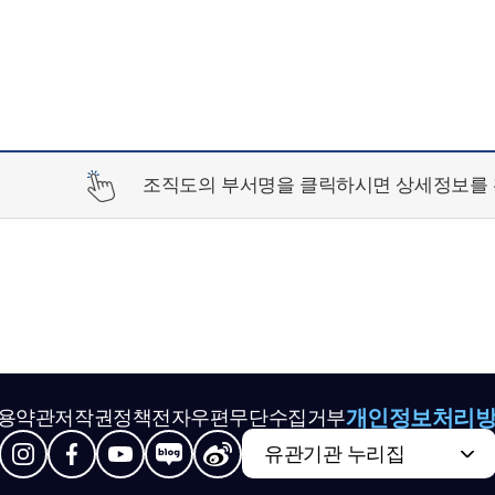
조직도의 부서명을 클릭하시면 상세정보를 
개인정보처리
용약관
저작권정책
전자우편무단수집거부
유관기관 누리집